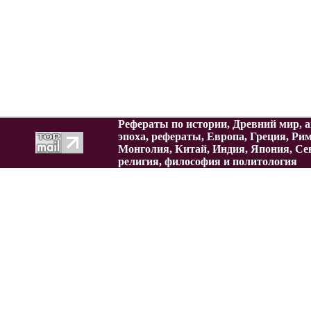
Рефераты по истории, Древний мир, а
эпоха, рефераты, Европа, Греция, Ри
Монголия, Китай, Индия, Япония, Се
религия, философия и политология