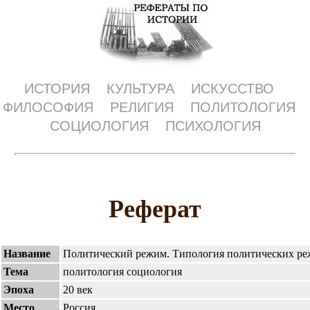
ИСТОРИЯ
КУЛЬТУРА
ИСКУССТВО
ФИЛОСОФИЯ
РЕЛИГИЯ
ПОЛИТОЛОГИЯ
СОЦИОЛОГИЯ
ПСИХОЛОГИЯ
Реферат
Название
Политический режим. Типология политических р
Тема
политология социология
Эпоха
20 век
Место
Россия