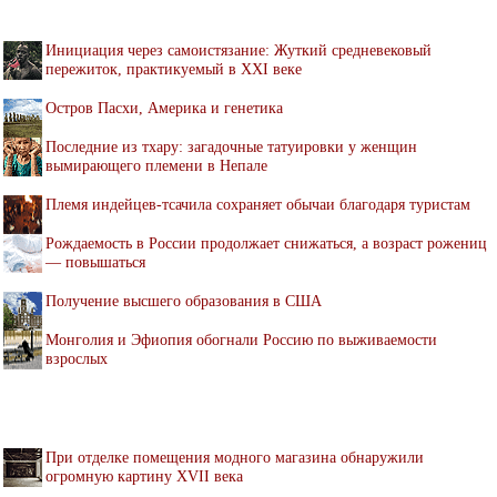
Инициация через самоистязание: Жуткий средневековый
пережиток, практикуемый в XXI веке
Остров Пасхи, Америка и генетика
Последние из тхару: загадочные татуировки у женщин
вымирающего племени в Непале
Племя индейцев-тсачила сохраняет обычаи благодаря туристам
Рождаемость в России продолжает снижаться, а возраст рожениц
— повышаться
Получение высшего образования в США
Монголия и Эфиопия обогнали Россию по выживаемости
взрослых
При отделке помещения модного магазина обнаружили
огромную картину XVII века