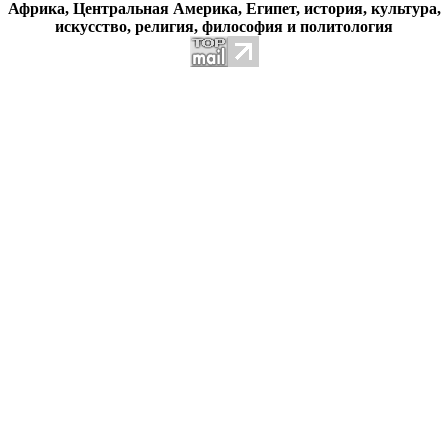
Африка, Центральная Америка, Египет, история, культура,
искусство, религия, философия и политология