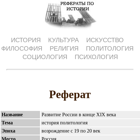
ИСТОРИЯ
КУЛЬТУРА
ИСКУССТВО
ФИЛОСОФИЯ
РЕЛИГИЯ
ПОЛИТОЛОГИЯ
СОЦИОЛОГИЯ
ПСИХОЛОГИЯ
Реферат
Название
Развитие России в конце XIX века
Тема
история политология
Эпоха
возрождение с 19 по 20 век
Место
Россия