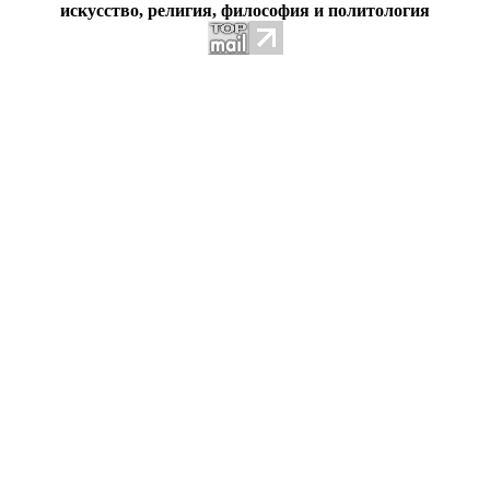
искусство, религия, философия и политология