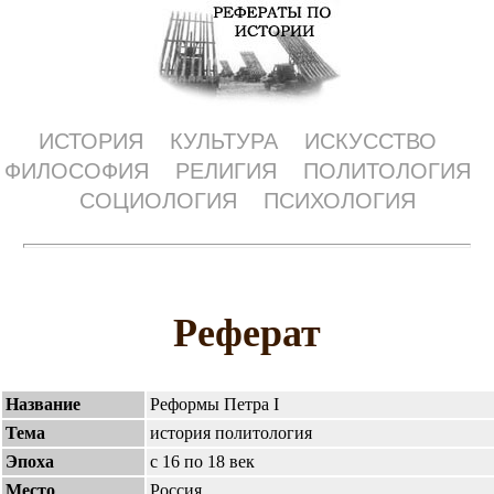
ИСТОРИЯ
КУЛЬТУРА
ИСКУССТВО
ФИЛОСОФИЯ
РЕЛИГИЯ
ПОЛИТОЛОГИЯ
СОЦИОЛОГИЯ
ПСИХОЛОГИЯ
Реферат
Название
Реформы Петра I
Тема
история политология
Эпоха
с 16 по 18 век
Место
Россия