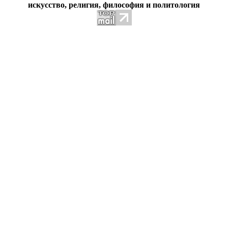
искусство, религия, философия и политология