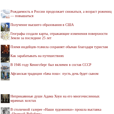
Рождаемость в России продолжает снижаться, а возраст рожениц
— повышаться
Получение высшего образования в США
Географы создали карты, отражающие изменения поверхности
Земли за последние 25 лет
Племя индейцев-тсачила сохраняет обычаи благодаря туристам
Как зарабатывать на путешествиях
В 1946 году Кенигсберг был включен в состав СССР
Афганская традиция «бача пош»: пусть дочь будет сыном
Неприкаянные души Адама Хоуи на его многочисленных
мрачных холстах
В столичной галерее «Наши художники» прошла выставка
«Цветной Вейсберг»