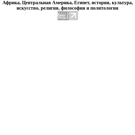
Африка, Центральная Америка, Египет, история, культура,
искусство, религия, философия и политология