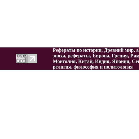
Рефераты по истории, Древний мир, а
эпоха, рефераты, Европа, Греция, Ри
Монголия, Китай, Индия, Япония, Се
религия, философия и политология