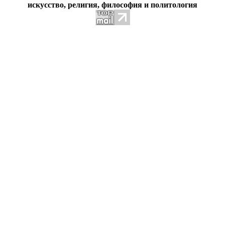
искусство, религия, философия и политология