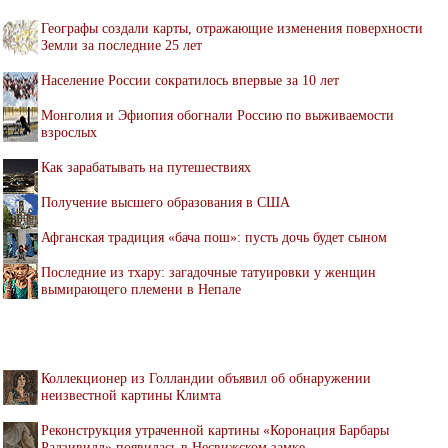
Географы создали карты, отражающие изменения поверхности
Земли за последние 25 лет
Население России сократилось впервые за 10 лет
Монголия и Эфиопия обогнали Россию по выживаемости
взрослых
Как зарабатывать на путешествиях
Получение высшего образования в США
Афганская традиция «бача пош»: пусть дочь будет сыном
Последние из тхару: загадочные татуировки у женщин
вымирающего племени в Непале
Коллекционер из Голландии объявил об обнаружении
неизвестной картины Климта
Реконструкция утраченной картины «Коронация Барбары
Радзивилл» появилась в Несвижском замке